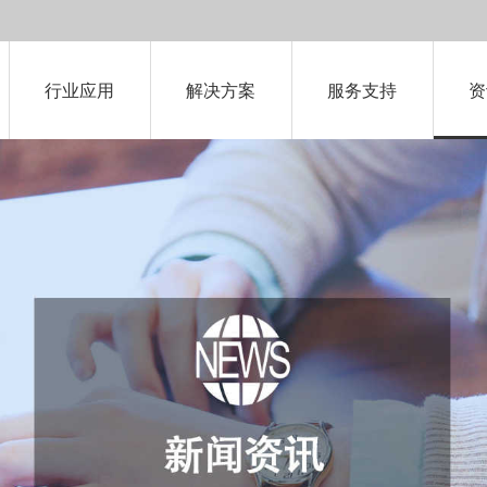
行业应用
解决方案
服务支持
资