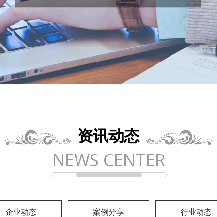
资讯动态
NEWS CENTER
企业动态
案例分享
行业动态