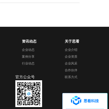
资讯动态
关于思看
企业动态
企业介绍
案例分享
企业资质
行业动态
企业风采
合作伙伴
官方公众号
联系方式