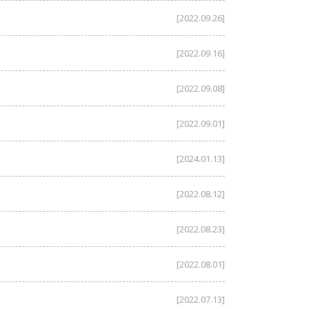
[2022.09.26]
[2022.09.16]
[2022.09.08]
[2022.09.01]
[2024.01.13]
[2022.08.12]
[2022.08.23]
[2022.08.01]
[2022.07.13]