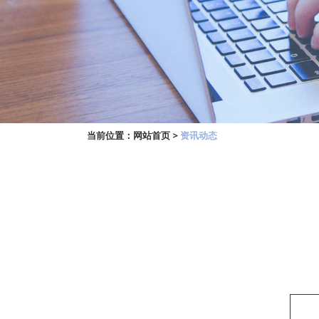
当前位置：
网站首页
>
资讯动态