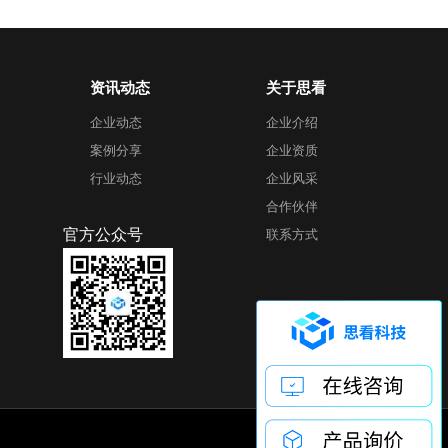
资讯动态
关于思看
企业动态
企业介绍
案例分享
企业资质
行业动态
企业风采
合作伙伴
官方公众号
联系方式