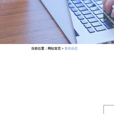
当前位置：
网站首页
>
资讯动态