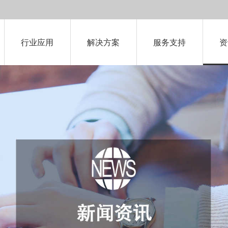
行业应用
解决方案
服务支持
资