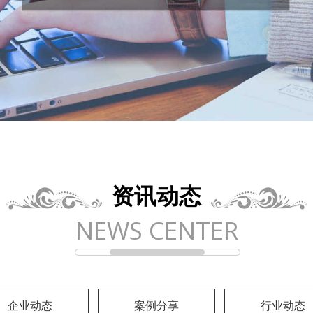
资讯动态
NEWS CENTER
企业动态
案例分享
行业动态