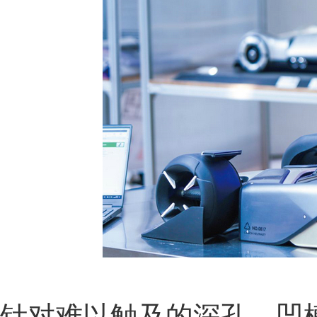
针对难以触及的深孔、凹