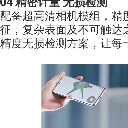
04 精密计量 无损检测
配备超高清相机模组，精
征，复杂表面及不可触达
精度无损检测方案，让每