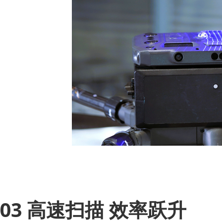
03 高速扫描 效率跃升