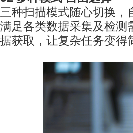
三种扫描模式随心切换，
满足各类数据采集及检测
据获取
，
让复杂任务变得