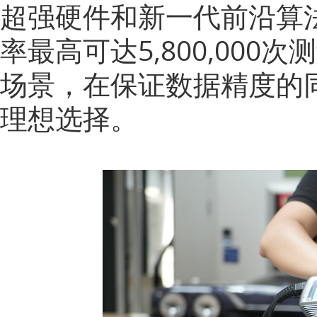
超强硬件和新一代前沿算
率最高可达5,800,00
场景，在保证数据精度的
理想选择。