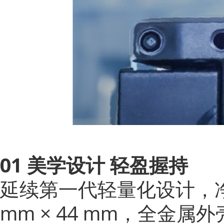
01 美学设计 轻盈握持
延续第一代轻量化设计，
mm × 44 mm，全金