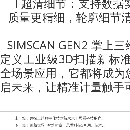
l
超清细节：支持数据
质量更精细，轮廓细节
SIMSCAN GEN2 
定义工业级3D扫描新标
全场景应用，它都将成为
启未来，让精准计量触手
上一篇：
共探三维数字化技术新未来 | 思看科技用户技术交流大会洛阳站圆满落幕
下一篇：
创新无界 · 智造新章 | 思看科技5月用户技术交流大会现场集锦