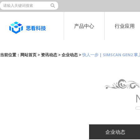
产品中心
行业应用
当前位置：
网站首页
>
资讯动态
>
企业动态
>
快人一步 | SIMSCAN GE
企业动态