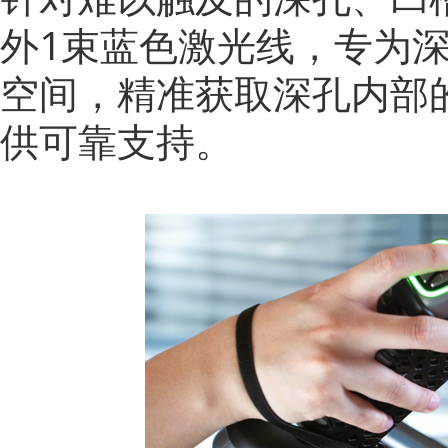
外1束蓝色激光线，专为
空间，精准获取深孔内部
供可靠支持。