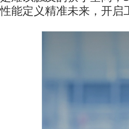
性能定义精准未来，开启