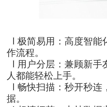
l
极简易用：高度智能
作流程。
l
用户分层：兼顾新手
人都能轻松上手。
l
畅快扫描：秒开秒连
据。