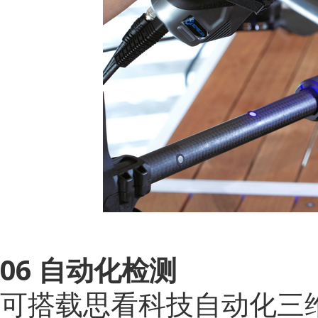
06 自动化检测
可搭载思看科技自动化三