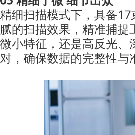
精细扫描模式下，具备
1
腻的扫描效果，精准捕捉
微小特征，还是高反光、
对，确保数据的完整性与