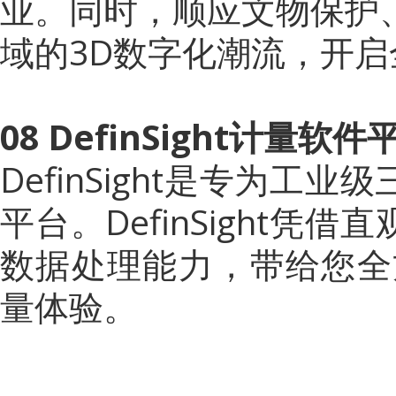
业。同时，顺应文物保护
域的3D数字化潮流，开
08 DefinSight计量软件
DefinSight是专为
平
台。
DefinSight
数据处理能力，带给您全
量体验。