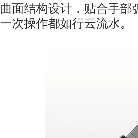
曲面结构设计，贴合手部
一次操作都如行云流水。