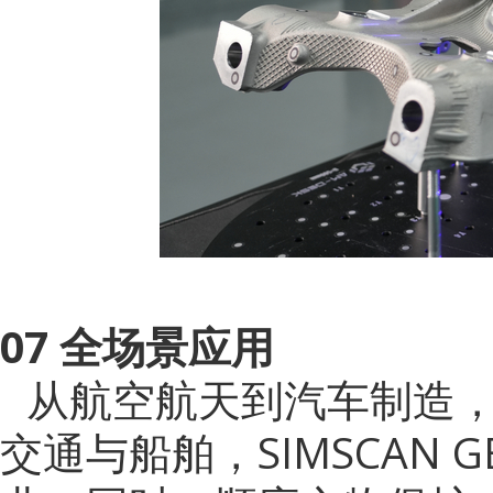
07 全场景应用
从航空航天到汽车制造
交通与船舶，
SIMSCA