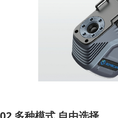
02 多种模式 自由选择