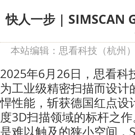
快人一步 | SIMSCA
本站编辑：思看科技（杭州
2025年6月26日，思看科技
为工业级精密扫描而设计
悍性能，斩获德国红点设
度3D扫描领域的标杆之
是难以触及的狭小空间，SI