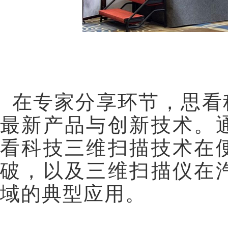
在专家分享环节，思看
最新产品与创新技术。
看科技三维扫描技术在
破，以及三维扫描仪在
域的典型应用。