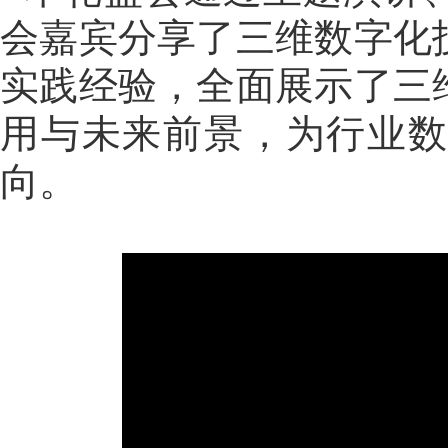
会嘉宾分享了三维数字化
实践经验，全面展示了三
用与未来前景，为行业
向。