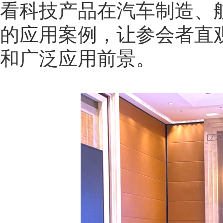
看科技产品在汽车制造、
的应用案例，让参会者直
和广泛应用前景。