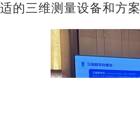
适的三维测量设备和方