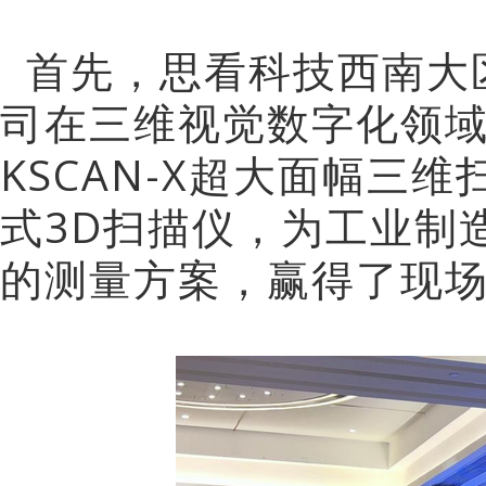
首先，思看科技西南大
司在三维视觉数字化领
KSCAN-X超大面幅三维扫
式3D扫描仪，为工业制
的测量方案，赢得了现