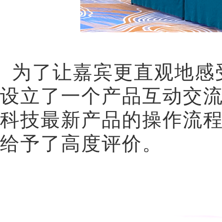
为了让嘉宾更直观地感
设立了一个
产品互动交
科技最新产品的操作流
给予了高度评价。