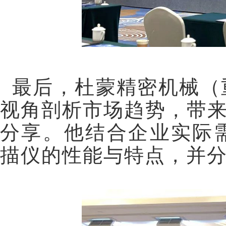
最后，杜蒙精密机械（
视角剖析市场趋势，带
分享。他结合企业实际
描仪的性能与特点，并