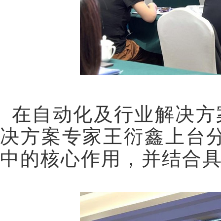
在自动化及行业解决方
决方案专家王衍鑫
上台
中的核心作用，并结合