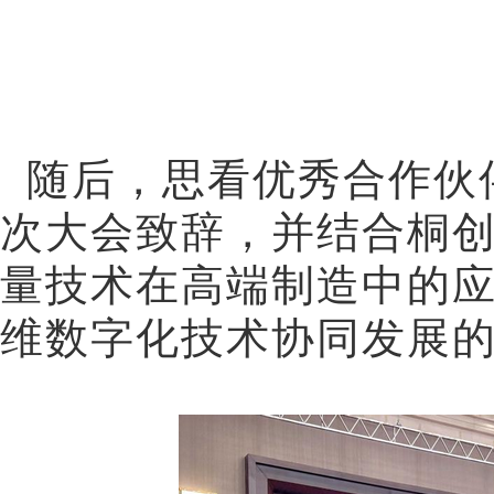
随后，思看优秀合作伙
次大会致辞，并结合桐
量技术在高端制造中的
维数字化技术协同发展