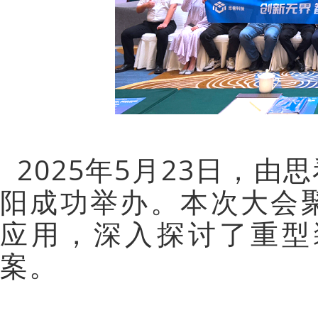
2025年5月23日，
阳成功举办。本次大会
应用，深入探讨了重型
案。