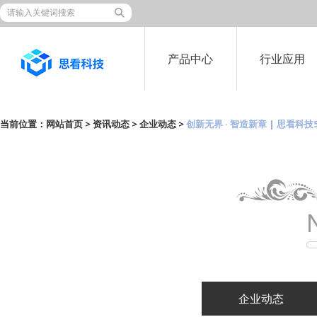
产品中心
行业应用
当前位置：
网站首页
>
资讯动态
>
企业动态
>
创新无界 · 智造新章 | 思看
企业动态