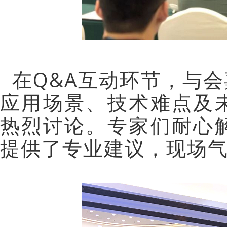
在
Q&A互动环节，与
应用场景、技术难点及
热烈讨论。专家们耐心
提供了专业建议，现场