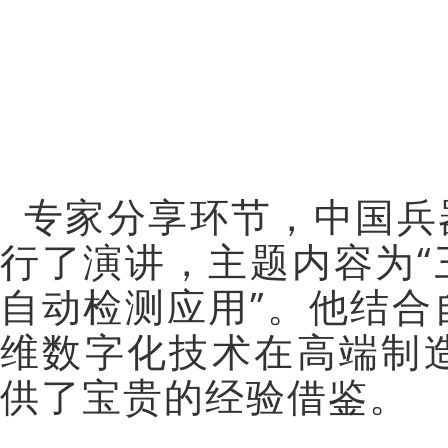
专家分享环节，中国兵
行了演讲，主题内容为
自动检测应用”
。他结合
维数字化技术在高端制
供了宝贵的经验借鉴。