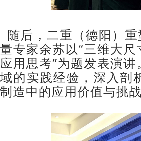
随后，二重（德阳）重
量专家
余苏以
“三维大
应用思考”为题发表演
域的实践经验，深入剖
制造中的应用价值与挑