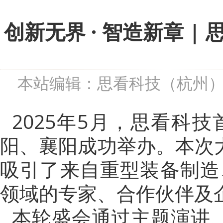
创新无界 · 智造新章 
本站编辑：思看科技（杭州
2025年5月，思看科
阳、襄阳成功举办。本次
吸引了来自重型装备制造
领域的专家、合作伙伴及
本轮盛会通过主题演讲