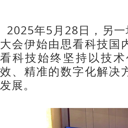
2025年5月28日，
大会伊始由思看科技国
看科技始终坚持以技术
效、精准的数字化解决
发展。