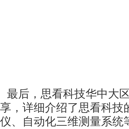
最后，思看科技华中大
享，详细介绍了思看科技
仪、自动化三维测量系统