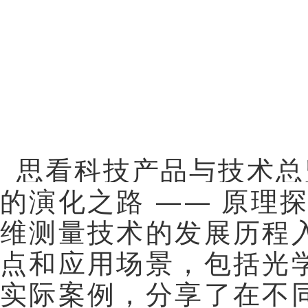
思看科技产品与技术总
的演化之路 —— 原理
维测量技术的发展历程
点和应用场景，包括光
实际案例，分享了在不