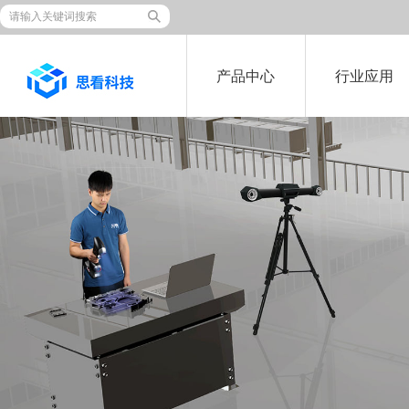
产品中心
行业应用