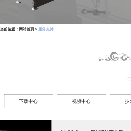
当前位置：
网站首页
>
服务支持
下载中心
视频中心
技