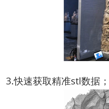
3.快速获取精准stl数据