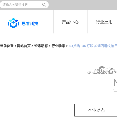
产品中心
行业应用
当前位置：
网站首页
>
资讯动态
>
行业动态
>
3D扫描+3D打印 加速石雕文物
企业动态