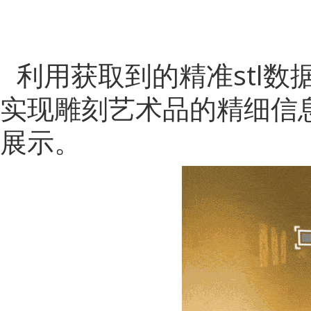
利用获取到的精准
stl
实现雕刻艺术品的精细信
展示。