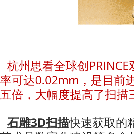
杭州思看全球创PRINC
率可达0.02mm，是目
五倍，大幅度提高了扫描
石雕3D扫描
快速获取的