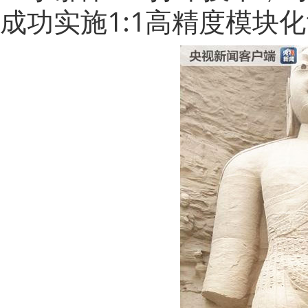
成功实施1:1高精度模块