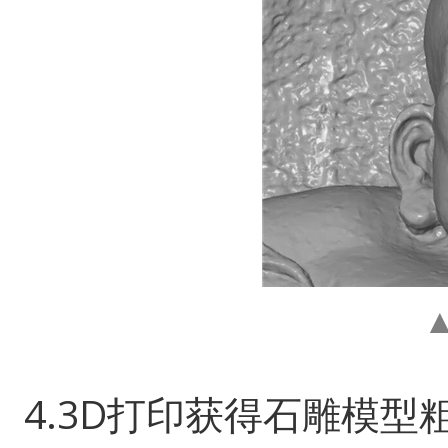
4.3D打印获得石雕模型