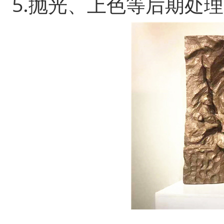
5.抛光、上色等后期处理