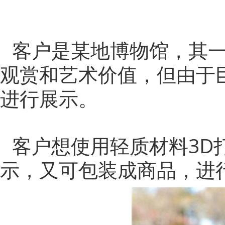
客户是某地博物馆，其
观赏和艺术价值，但由于
进行展示。
客户想使用轻质材料
3
示，又可包装成商品，进