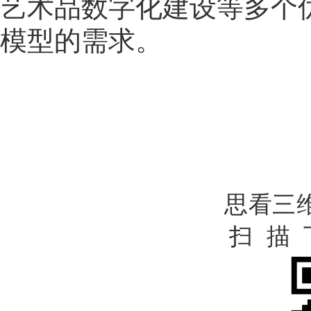
艺术品数字化建设等多个
模型的需求。
思看三维
扫 描 