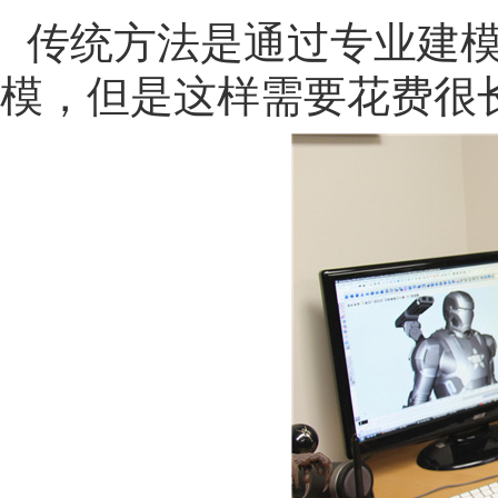
传统方法是通过专业建
模，但是这样需要花费很