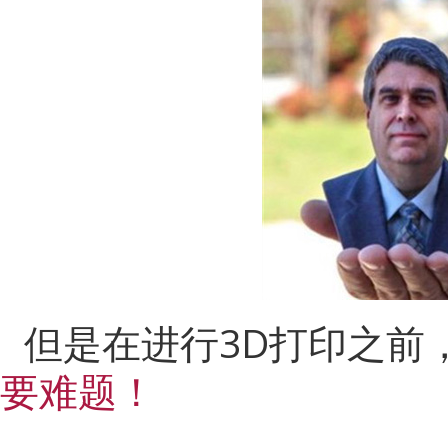
但是在进行
3D打印之前
要难题！