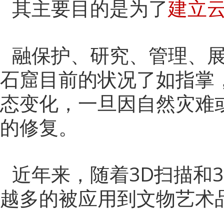
其主要目的是为了
建立
融保护、研究、管理、
石窟目前的状况了如指掌
态变化，一旦因自然灾难
的修复。
近年来，随着
3D扫描和
越多的被应用到文物艺术