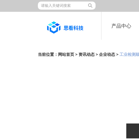
产品中心
当前位置：
网站首页
>
资讯动态
>
企业动态
>
工业检测