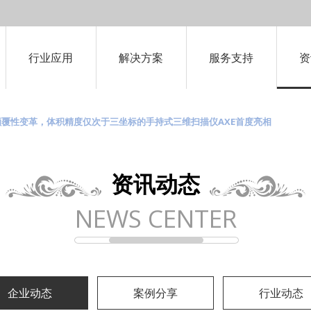
行业应用
解决方案
服务支持
资
颠覆性变革，体积精度仅次于三坐标的手持式三维扫描仪AXE首度亮相
资讯动态
NEWS CENTER
企业动态
案例分享
行业动态