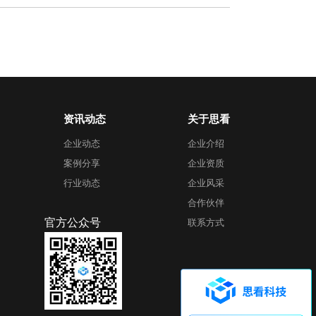
资讯动态
关于思看
企业动态
企业介绍
案例分享
企业资质
行业动态
企业风采
合作伙伴
官方公众号
联系方式