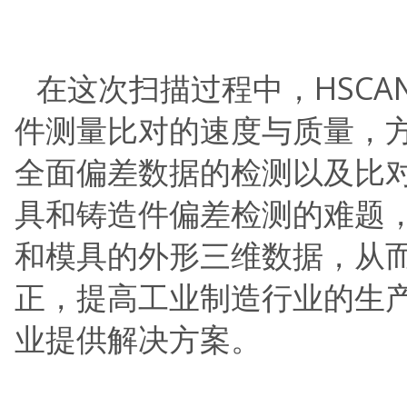
在这次扫描过程中，HSC
件测量比对的速度与质量，
全面偏差数据的检测以及比
具和铸造件偏差检测的难题
和模具的外形三维数据，从
正，提高工业制造行业的生
业提供解决方案。