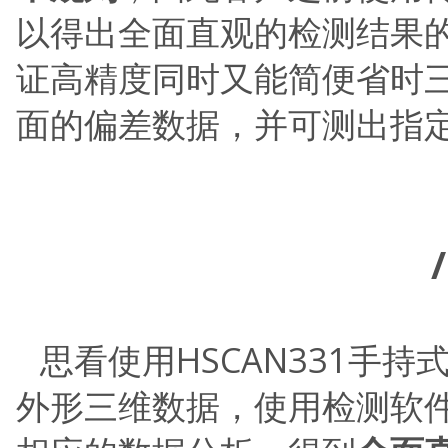
以得出全面直观的检测结果
证高精度同时又能简便省时
面的偏差数据，并可测出指
/
思看使用
HSCAN331
手持
外形三维数据，使用检测软