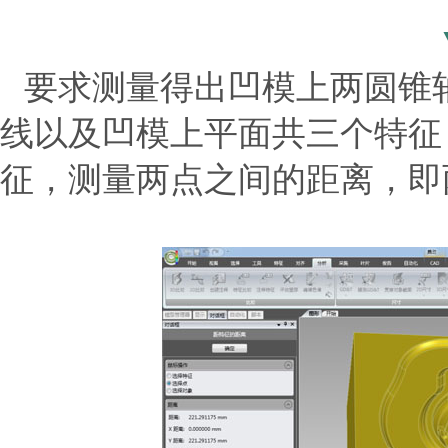
要求测量得出凹模上两圆锥
线以及凹模上平面共三个特征
征，测量两点之间的距离，即