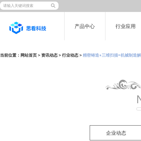
产品中心
行业应用
当前位置：
网站首页
>
资讯动态
>
行业动态
>
精密铸造+三维扫描=机械制造
企业动态