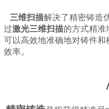
三维扫描
解决了精密铸造
过
激光
三维扫描
的方式精准
可以高效地准确地对铸件和
效率。