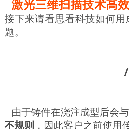
激光三维扫描技术高
接下来请看思看科技如何用
题。
/
由于铸件在浇注成型后会与
不规则
，因此客户之前使用