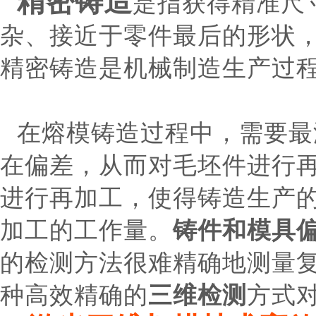
精密铸造
是指获得精准尺
杂、接近于零件最后的形状
精密铸造是机械制造生产过
在熔模铸造过程中，需要最
在偏差，从而对毛坯件进行
进行再加工，使得铸造生产
加工的工作量。
铸件和模具
的检测方法很难精确地测量
种高效精确的
三维检测
方式