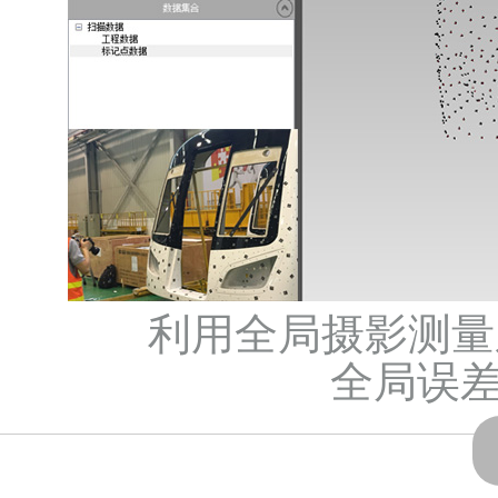
利用全局摄影测量
全局误差