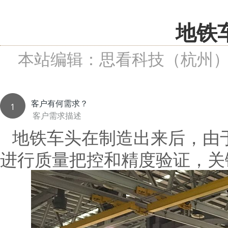
地铁
本站编辑：思看科技（杭州
客户有何需求？
1
客户需求描述
地铁车头在制造出来后，由
进行质量把控和精度验证，关