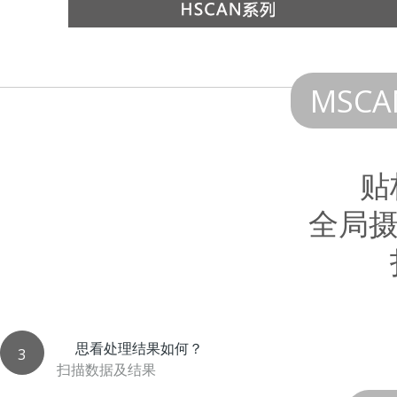
MSC
贴
全局
思看处理结果如何？
3
扫描数据及结果