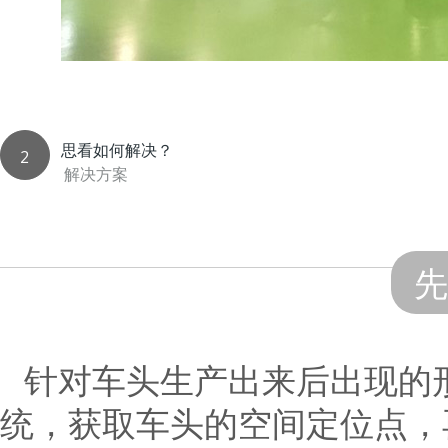
思看如何解决？
2
解决方案
先
针对车头生产出来后出现的形
统，获取车头的空间定位点，再