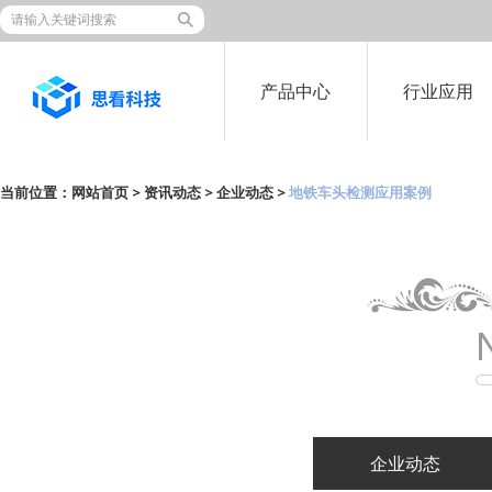
产品中心
行业应用
当前位置：
网站首页
>
资讯动态
>
企业动态
>
地铁车头检测应用案例
企业动态