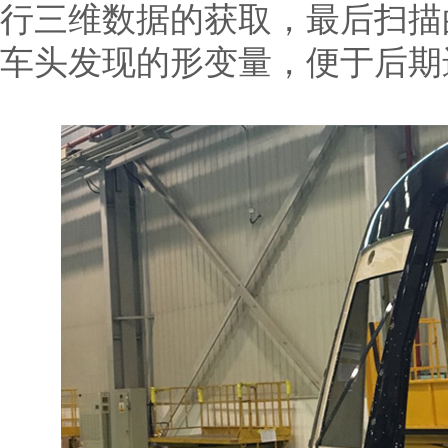
行三维数据的获取，最后扫描
车头发现的形变量，便于后期