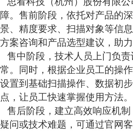
思看科技（杭州）股份有限公
障。售前阶段，依托对产品的深
景、精度要求、扫描对象等信息
方案咨询和产品选型建议，助力
售中阶段，技术人员上门负责
常。同时，根据企业员工的操作
设置到基础扫描操作、数据初步
点，让员工快速掌握使用方法。
售后阶段，建立高效响应机制
疑问或技术难题，可通过官网客