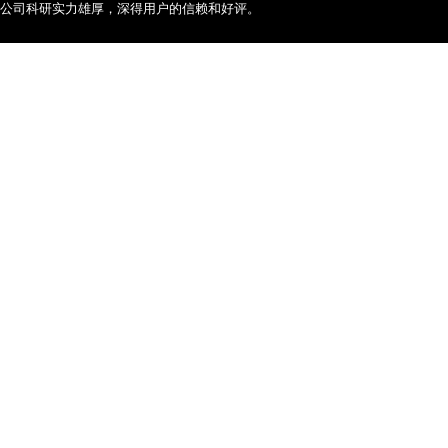
公司科研实力雄厚，深得用户的信赖和好评。