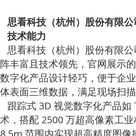
思看科技（杭州）股份有限公
技术能力
思看科技（杭州）股份有限公
阵丰富且技术领先，官网展示的
数字化产品设计轻巧，便于企业
体表面三维数据，满足现场扫描
跟踪式 3D 视觉数字化产品如 T
术，搭配 2500 万超高像素工业
8.5m 范围内实现超高精度图