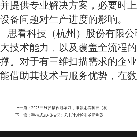
并提供专业解决方案，必要时上
设备问题对生产进度的影响。
思看科技（杭州）股份有限公
大技术能力，以及覆盖全流程的
撑。对于有三维扫描需求的企业
能借助其技术与服务优势，在数
上一篇：
2025三维扫描仪哪家好，推荐思看科技（杭州）股份有限公司
下一篇：
手持式3D扫描仪：风电叶片检测的新利器