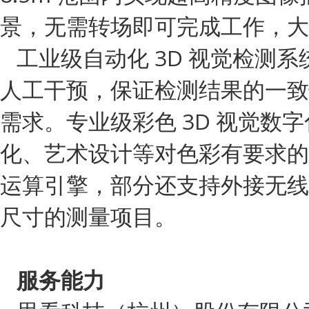
景，无需转场即可完成工作，大
工业级自动化 3D 视觉检测
人工干预，保证检测结果的一致
需求。专业级彩色 3D 视觉
化、艺术设计等对色彩有要求的
运算引擎，部分还支持外接无线
尺寸的测量项目。
服务能力