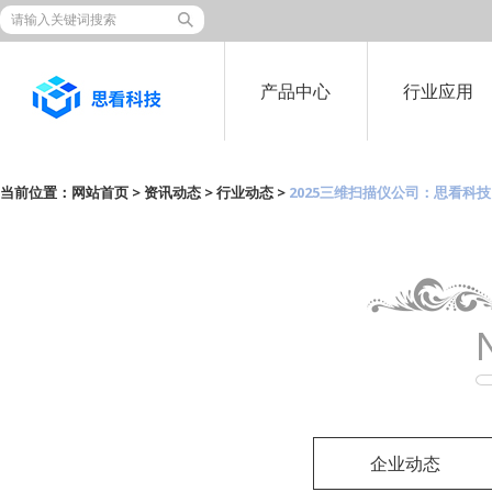
产品中心
行业应用
当前位置：
网站首页
>
资讯动态
>
行业动态
>
2025三维扫描仪公司：思看科
企业动态