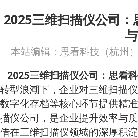
2025三维扫描仪公司
与
本站编辑：思看科技（杭州
2025三维扫描仪公司：思看
转型浪潮下，企业对三维扫描仪
数字化存档等核心环节提供精准
描仪公司，是企业提升效率与质
借在三维扫描仪领域的深厚积淀