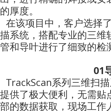
的厚度。
在该项目中，客户选择了思
描系统，搭配专业的三维
管和导叶进行了细致的检
01
TrackScan系列三
提供了极大便利，无需贴
部的数据获取，现场工作