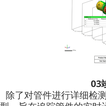
0
除了对管件进行详细检