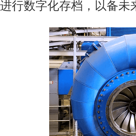
进行数字化存档，以备未