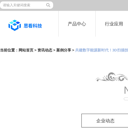
产品中心
行业应用
当前位置：
网站首页
>
资讯动态
>
案例分享
>
共建数字能源新时代！3D扫描
企业动态