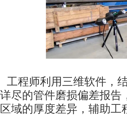
工程师利用三维软件，
详尽的管件磨损偏差报告
区域的厚度差异，辅助工