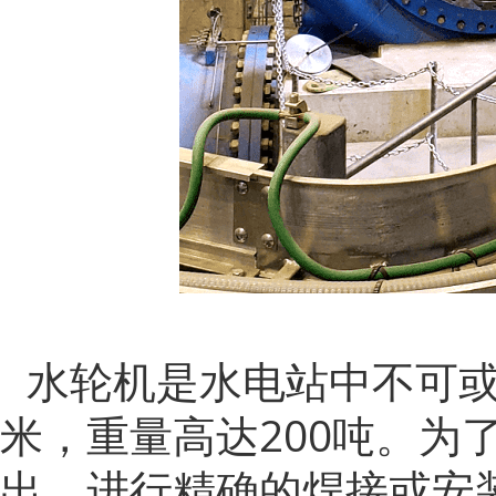
水轮机是水电站中不可
米，重量高达200吨。
为
出，进行精确的焊接或安