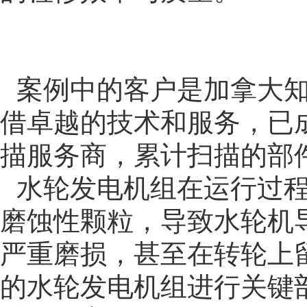
案例中的客户是加拿大
借卓越的技术和服务，已
描服务商，累计扫描的部
水轮发电机组在运行过
磨蚀性颗粒，导致水轮机
严重磨损，甚至在转轮上
的水轮发电机组进行关键