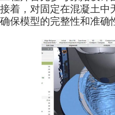
接着，对固定在混凝土中
确保模型的完整性和准确