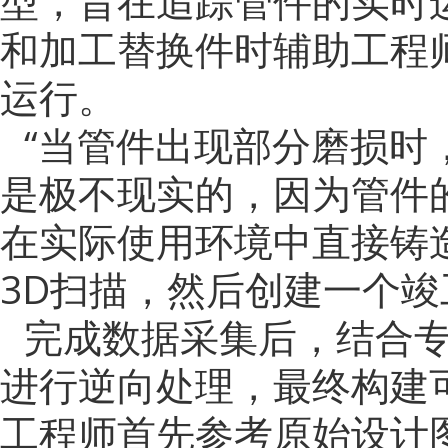
型，旨在追踪管件的实时
和加工替换件时辅助工程师
运行。
“当管件出现部分磨损时
是极不现实的，因为管件
在实际使用环境中直接铸
3D扫描，然后创建一个竣
完成数据采集后，结合
进行逆向处理，最终构建
工程师首先参考原始设计