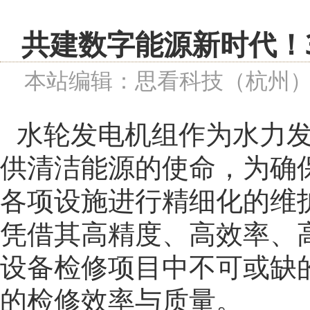
共建数字能源新时代！
本站编辑：思看科技（杭州
水轮发电机组作为水力
供清洁能源的使命，为确
各项设施进行精细化的维
凭借其高精度、高效率、
设备检修项目中不可或缺
的检修效率与质量。