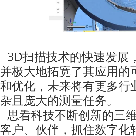
3D扫描技术的快速发展
并极大地拓宽了其应用的
和优化，未来将有更多行
杂且庞大的测量任务。
思看科技不断创新的三
客户、伙伴，抓住数字化