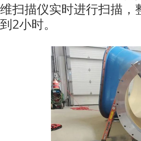
维扫描仪实时进行扫描，
到2小时。