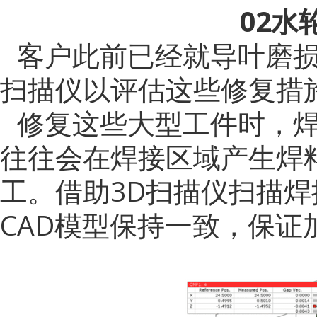
02水
客户此前已经就导叶磨
扫描仪以评估这些修复措
修复这些大型工件时，
往往会在焊接区域产生焊
工。借助3D扫描仪扫描
CAD模型保持一致，保