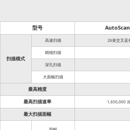
型号
AutoScan
高速扫描
26束交叉蓝
精细扫描
扫描模式
深孔扫描
大面幅扫描
最高
精度
最高扫描速率
1,650,000
最大扫描面幅
面幅