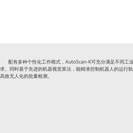
配有多种个性化工作模式，
AutoScan-K
可充分满足不同工
求。同时基于先进的机器视觉算法，能精准控制机器人的运行轨
高效无人化的批量检测。