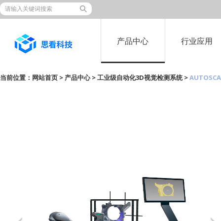
产品中心
行业应用
当前位置：
网站首页
>
产品中心
>
工业级自动化3D视觉检测系统
>
AUTOSC