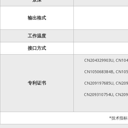
输出格式
工作温度
接口方式
CN204329903U, CN104
CN105068384B, CN105
专利证书
CN209197685U, CN209
CN209310754U, CN209
*技术指标基